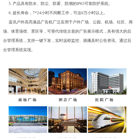
5. 产品具有防水、防尘、防雾、防潮的IP65可靠防护系统。
6. 超长寿命，7*24小时不间断工作，可达6万小时以上。
蓝讯户外高亮液晶广告机广泛应用于户外广场、公园、机场、社区、商
场、体育场馆、景区等，可替代传统古老的广告展示模式，具有强大的后
台管理系统，支持一键下发，实时远程监控、插播及时公告资讯、通过后
台管理系统实现。