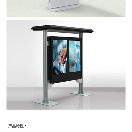
产品特性：