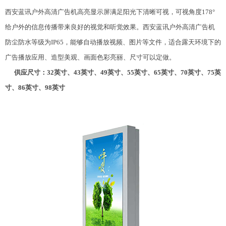
西安蓝讯户外高清广告机高亮显示屏满足阳光下清晰可视，可视角度178°
给户外的信息传播带来良好的视觉和听觉效果。西安蓝讯户外高清广告机
防尘防水等级为IP65，能够自动播放视频、图片等文件，适合露天环境下的
广告播放应用、造型美观、画面色彩亮丽、尺寸可以定做。
供应尺寸：32英寸、43英寸、49英寸、55英寸、65英寸、70英寸、75英
寸、86英寸、98英寸